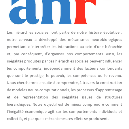
Les hiérarchies sociales font partie de notre histoire évolutive :
notre cerveau a développé des mécanismes neurobiologiques
permettant d’interpréter les interactions au sein d’une hiérarchie
et, par conséquent, d’organiser nos comportements. Ainsi, les
inégalités produites par ces hiérarchies sociales peuvent influencer
les comportements, indépendamment des facteurs confondants
que sont le prestige, le pouvoir, les compétences ou le revenu.
Nous chercherons ensuite à comprendre, à travers la construction
de modèles neuro-computationnels, les processus d’apprentissage
et de représentation des inégalités issues de structures
hiérarchiques. Notre objectif est de mieux comprendre comment
l’inégalité économique agit sur les comportements individuels et
collectifs, et par quels mécanismes ces effets se produisent.