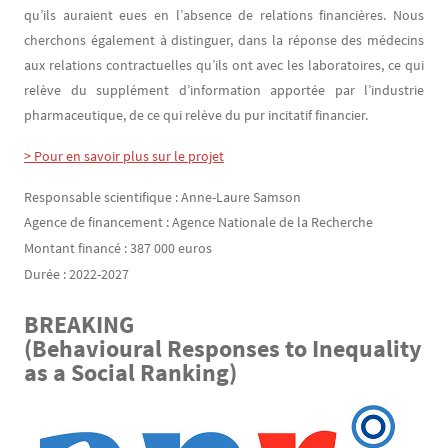
qu’ils auraient eues en l’absence de relations financières. Nous
cherchons également à distinguer, dans la réponse des médecins
aux relations contractuelles qu’ils ont avec les laboratoires, ce qui
relève du supplément d’information apportée par l’industrie
pharmaceutique, de ce qui relève du pur incitatif financier.
> Pour en savoir plus sur le projet
Responsable scientifique : Anne-Laure Samson
Agence de financement : Agence Nationale de la Recherche
Montant financé : 387 000 euros
Durée : 2022-2027
BREAKING
Texte
(Behavioural Responses to Inequality
as a Social Ranking)
Image