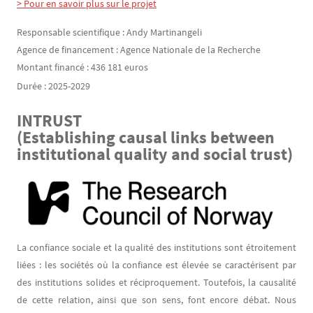
> Pour en savoir plus sur le projet
Responsable scientifique : Andy Martinangeli
Agence de financement : Agence Nationale de la Recherche
Montant financé : 436 181 euros
Durée : 2025-2029
INTRUST
Texte
(Establishing causal links between
institutional quality and social trust)
Image
La confiance sociale et la qualité des institutions sont étroitement
liées : les sociétés où la confiance est élevée se caractérisent par
des institutions solides et réciproquement. Toutefois, la causalité
de cette relation, ainsi que son sens, font encore débat. Nous