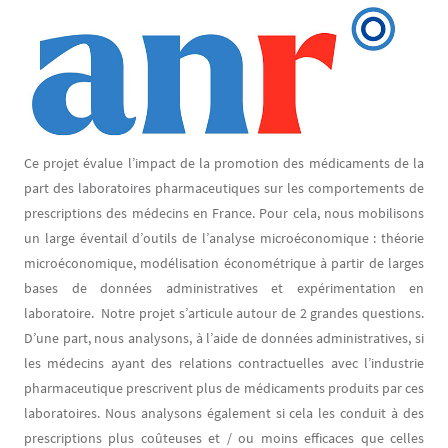
Image
Ce projet évalue l’impact de la promotion des médicaments de la
part des laboratoires pharmaceutiques sur les comportements de
prescriptions des médecins en France. Pour cela, nous mobilisons
un large éventail d’outils de l’analyse microéconomique : théorie
microéconomique, modélisation économétrique à partir de larges
bases de données administratives et expérimentation en
laboratoire. Notre projet s’articule autour de 2 grandes questions.
D’une part, nous analysons, à l’aide de données administratives, si
les médecins ayant des relations contractuelles avec l’industrie
pharmaceutique prescrivent plus de médicaments produits par ces
laboratoires. Nous analysons également si cela les conduit à des
prescriptions plus coûteuses et / ou moins efficaces que celles