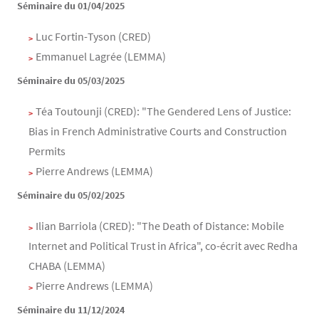
Séminaire du 01/04/2025
Luc Fortin-Tyson (CRED)
Emmanuel Lagrée (LEMMA)
Séminaire du 05/03/2025
Téa Toutounji (CRED): "The Gendered Lens of Justice:
Bias in French Administrative Courts and Construction
Permits
Pierre Andrews (LEMMA)
Séminaire du 05/02/2025
Ilian Barriola (CRED): "The Death of Distance: Mobile
Internet and Political Trust in Africa", co-écrit avec Redha
CHABA (LEMMA)
Pierre Andrews (LEMMA)
Séminaire du 11/12/2024