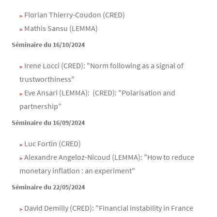
Florian Thierry-Coudon (CRED)
Mathis Sansu (LEMMA)
Séminaire du 16/10/2024
Irene Locci (CRED):
"Norm following as a signal of
trustworthiness"
Eve Ansari (LEMMA): (CRED): "
Polarisation and
partnership
”
Séminaire du 16/09/2024
Luc Fortin (CRED)
Alexandre Angeloz-Nicoud (LEMMA): "How to reduce
monetary inflation : an experiment"
Séminaire du 22/05/2024
David Demilly (CRED): "Financial instability in France