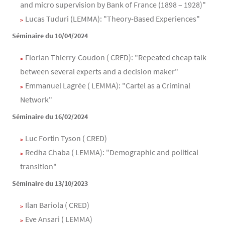
and micro supervision by Bank of France (1898 – 1928)"
Lucas Tuduri (LEMMA): "Theory-Based Experiences"
Séminaire du 10/04/2024
Florian Thierry-Coudon ( CRED): "Repeated cheap talk
between several experts and a decision maker"
Emmanuel Lagrée ( LEMMA): "Cartel as a Criminal
Network"
Séminaire du 16/02/2024
Luc Fortin Tyson ( CRED)
Redha Chaba ( LEMMA): "Demographic and political
transition"
Séminaire du 13/10/2023
Ilan Bariola ( CRED)
Eve Ansari ( LEMMA)