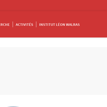
ERCHE
ACTIVITÉS
INSTITUT LÉON WALRAS