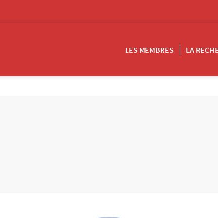
LES MEMBRES
LA RECH