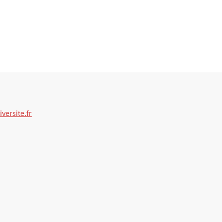
versite.fr