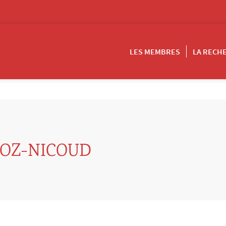
LES MEMBRES
LA RECH
OZ-NICOUD