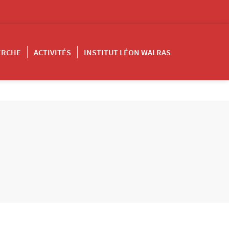
ERCHE
ACTIVITÉS
INSTITUT LÉON WALRAS