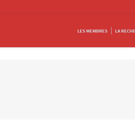
LES MEMBRES
LA RECH