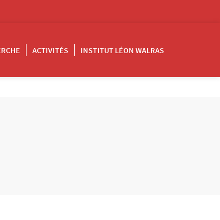
ERCHE
ACTIVITÉS
INSTITUT LÉON WALRAS